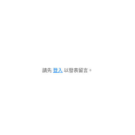
請先
登入
以發表留言。