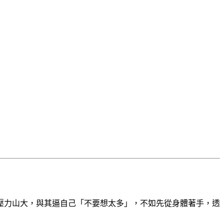
壓力山大，與其逼自己「不要想太多」，不如先從身體著手，透