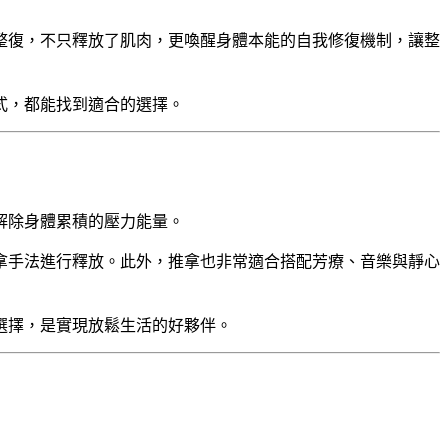
整復，不只釋放了肌肉，更喚醒身體本能的自我修復機制，讓整
式，都能找到適合的選擇。
解除身體累積的壓力能量。
拿手法進行釋放。此外，推拿也非常適合搭配芳療、音樂與靜心
選擇，是實現放鬆生活的好夥伴。