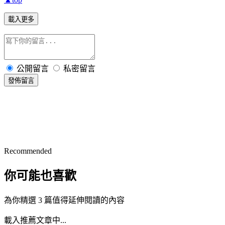
載入更多
公開留言
私密留言
發佈留言
Recommended
你可能也喜歡
為你精選 3 篇值得延伸閱讀的內容
載入推薦文章中...