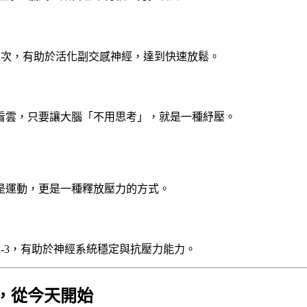
5~10 次，有助於活化副交感神經，達到快速放鬆。
看雲，只要讓大腦「不用思考」，就是一種紓壓。
是運動，更是一種釋放壓力的方式。
a-3，有助於神經系統穩定與抗壓力能力。
，從今天開始