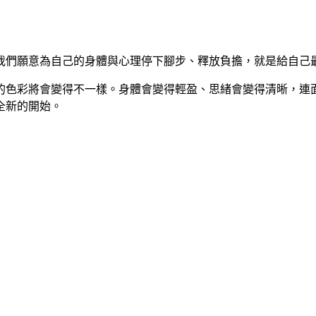
我們願意為自己的身體與心理停下腳步、釋放負擔，就是給自己
的色彩將會變得不一樣。身體會變得輕盈、思緒會變得清晰，連
全新的開始。