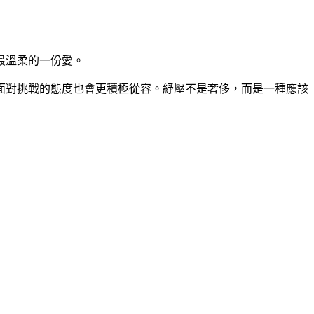
最溫柔的一份愛。
面對挑戰的態度也會更積極從容。紓壓不是奢侈，而是一種應該