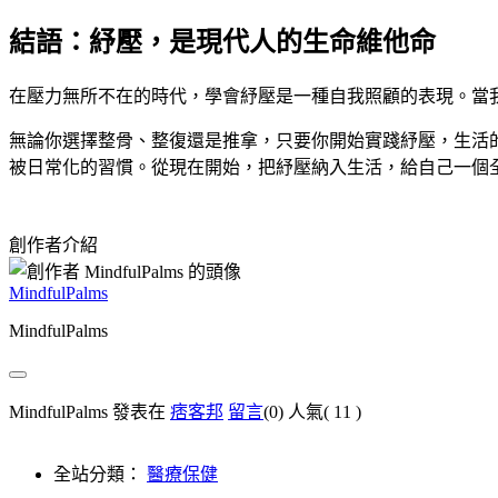
結語：紓壓，是現代人的生命維他命
在壓力無所不在的時代，學會紓壓是一種自我照顧的表現。當
無論你選擇整骨、整復還是推拿，只要你開始實踐紓壓，生活
被日常化的習慣。從現在開始，把紓壓納入生活，給自己一個
創作者介紹
MindfulPalms
MindfulPalms
MindfulPalms 發表在
痞客邦
留言
(0)
人氣(
11
)
全站分類：
醫療保健