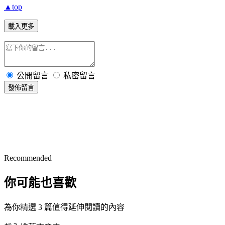
▲top
載入更多
公開留言
私密留言
發佈留言
Recommended
你可能也喜歡
為你精選 3 篇值得延伸閱讀的內容