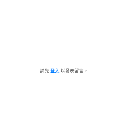
請先
登入
以發表留言。